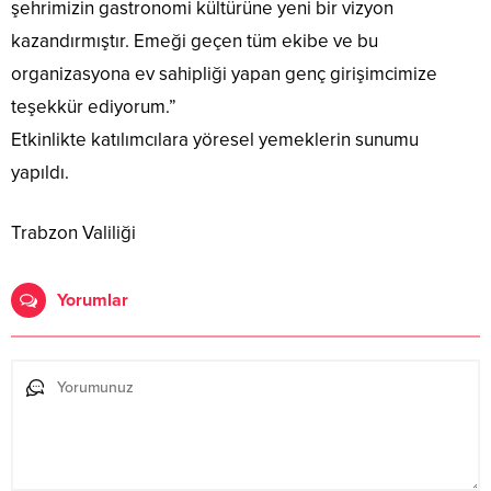
şehrimizin gastronomi kültürüne yeni bir vizyon
kazandırmıştır. Emeği geçen tüm ekibe ve bu
organizasyona ev sahipliği yapan genç girişimcimize
teşekkür ediyorum.”
Etkinlikte katılımcılara yöresel yemeklerin sunumu
yapıldı.
Trabzon Valiliği
Yorumlar