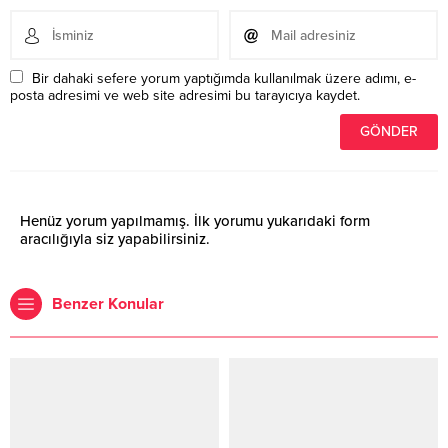
Bir dahaki sefere yorum yaptığımda kullanılmak üzere adımı, e-
posta adresimi ve web site adresimi bu tarayıcıya kaydet.
Henüz yorum yapılmamış. İlk yorumu yukarıdaki form
aracılığıyla siz yapabilirsiniz.
Benzer Konular