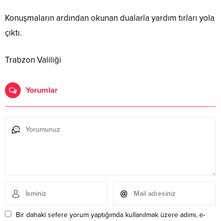
Konuşmaların ardından okunan dualarla yardım tırları yola
çıktı.
Trabzon Valiliği
Yorumlar
Bir dahaki sefere yorum yaptığımda kullanılmak üzere adımı, e-