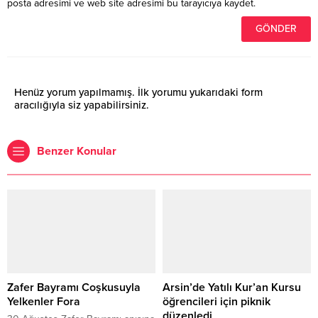
posta adresimi ve web site adresimi bu tarayıcıya kaydet.
Henüz yorum yapılmamış. İlk yorumu yukarıdaki form
aracılığıyla siz yapabilirsiniz.
Benzer Konular
Zafer Bayramı Coşkusuyla
Arsin’de Yatılı Kur’an Kursu
Yelkenler Fora
öğrencileri için piknik
düzenledi