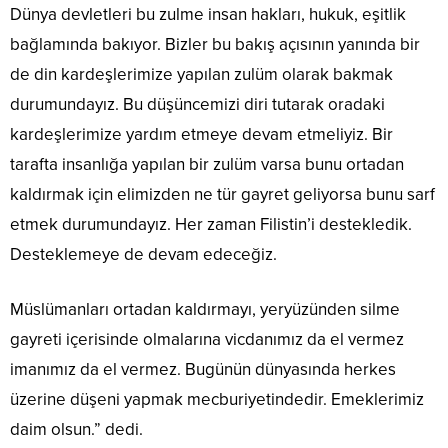
Dünya devletleri bu zulme insan hakları, hukuk, eşitlik
bağlamında bakıyor. Bizler bu bakış açısının yanında bir
de din kardeşlerimize yapılan zulüm olarak bakmak
durumundayız. Bu düşüncemizi diri tutarak oradaki
kardeşlerimize yardım etmeye devam etmeliyiz. Bir
tarafta insanlığa yapılan bir zulüm varsa bunu ortadan
kaldırmak için elimizden ne tür gayret geliyorsa bunu sarf
etmek durumundayız. Her zaman Filistin’i destekledik.
Desteklemeye de devam edeceğiz.
Müslümanları ortadan kaldırmayı, yeryüzünden silme
gayreti içerisinde olmalarına vicdanımız da el vermez
imanımız da el vermez. Bugünün dünyasında herkes
üzerine düşeni yapmak mecburiyetindedir. Emeklerimiz
daim olsun.” dedi.