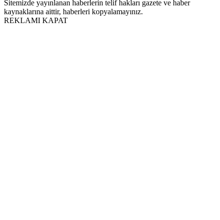
Sitemizde yayınlanan haberlerin telif hakları gazete ve haber
kaynaklarına aittir, haberleri kopyalamayınız.
REKLAMI KAPAT