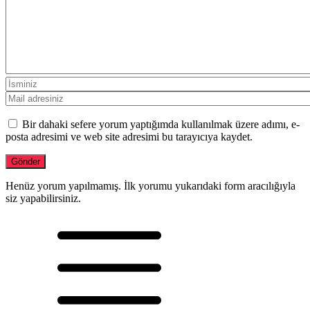
Bir dahaki sefere yorum yaptığımda kullanılmak üzere adımı, e-
posta adresimi ve web site adresimi bu tarayıcıya kaydet.
Henüz yorum yapılmamış. İlk yorumu yukarıdaki form aracılığıyla
siz yapabilirsiniz.