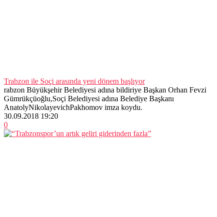
Trabzon ile Soçi arasında yeni dönem başlıyor
rabzon Büyükşehir Belediyesi adına bildiriye Başkan Orhan Fevzi
Gümrükçüoğlu,Soçi Belediyesi adına Belediye Başkanı
AnatolyNikolayevichPakhomov imza koydu.
30.09.2018 19:20
0