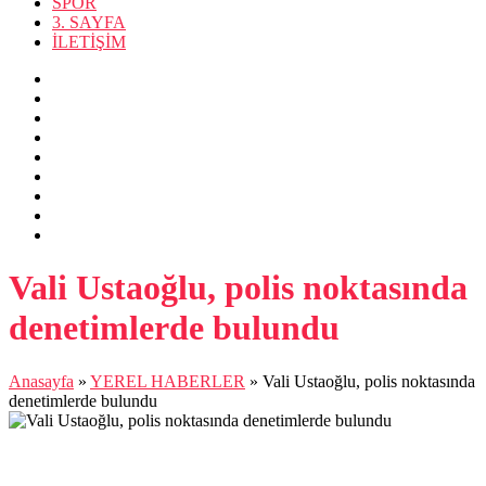
SPOR
3. SAYFA
İLETİŞİM
Vali Ustaoğlu, polis noktasında
denetimlerde bulundu
Anasayfa
»
YEREL HABERLER
»
Vali Ustaoğlu, polis noktasında
denetimlerde bulundu