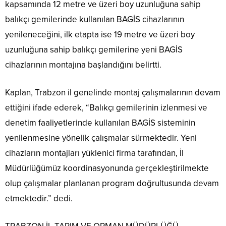
kapsamında 12 metre ve üzeri boy uzunluğuna sahip
balıkçı gemilerinde kullanılan BAGİS cihazlarının
yenileneceğini, ilk etapta ise 19 metre ve üzeri boy
uzunluğuna sahip balıkçı gemilerine yeni BAGİS
cihazlarının montajına başlandığını belirtti.
Kaplan, Trabzon il genelinde montaj çalışmalarının devam
ettiğini ifade ederek, “Balıkçı gemilerinin izlenmesi ve
denetim faaliyetlerinde kullanılan BAGİS sisteminin
yenilenmesine yönelik çalışmalar sürmektedir. Yeni
cihazların montajları yüklenici firma tarafından, İl
Müdürlüğümüz koordinasyonunda gerçekleştirilmekte
olup çalışmalar planlanan program doğrultusunda devam
etmektedir.” dedi.