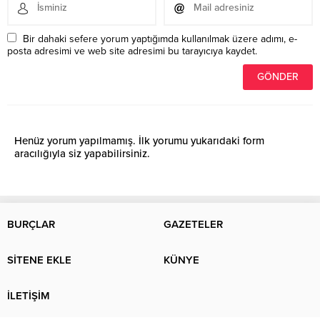
Bir dahaki sefere yorum yaptığımda kullanılmak üzere adımı, e-
posta adresimi ve web site adresimi bu tarayıcıya kaydet.
Henüz yorum yapılmamış. İlk yorumu yukarıdaki form
aracılığıyla siz yapabilirsiniz.
BURÇLAR
GAZETELER
SİTENE EKLE
KÜNYE
İLETİŞİM