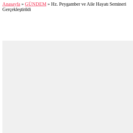
Anasayfa
»
GÜNDEM
»
Hz. Peygamber ve Aile Hayatı Semineri
Gerçekleştirildi