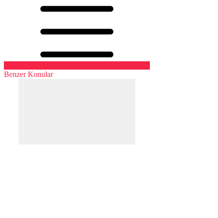
Benzer Konular