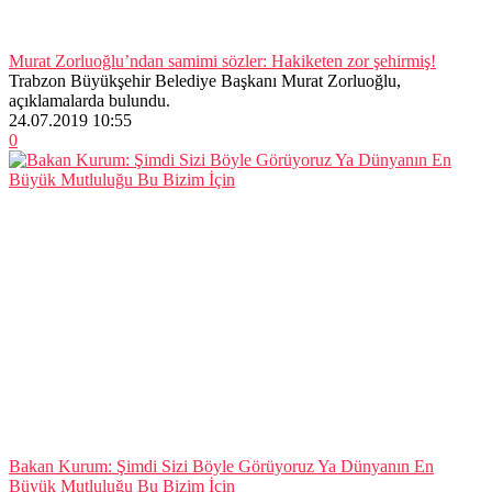
Murat Zorluoğlu’ndan samimi sözler: Hakiketen zor şehirmiş!
Trabzon Büyükşehir Belediye Başkanı Murat Zorluoğlu,
açıklamalarda bulundu.
24.07.2019 10:55
0
Bakan Kurum: Şimdi Sizi Böyle Görüyoruz Ya Dünyanın En
Büyük Mutluluğu Bu Bizim İçin