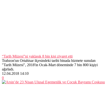
“Tarih Müzesi”ni yaklaşık 8 bin kişi ziyaret etti
Trabzon'un Ortahisar ilçesindeki tarihi binada hizmete sunulan
"Tarih Müzesi", 2018'in Ocak-Mart döneminde 7 bin 800 kişiyi
ağırladı.
12.04.2018 14:10
0