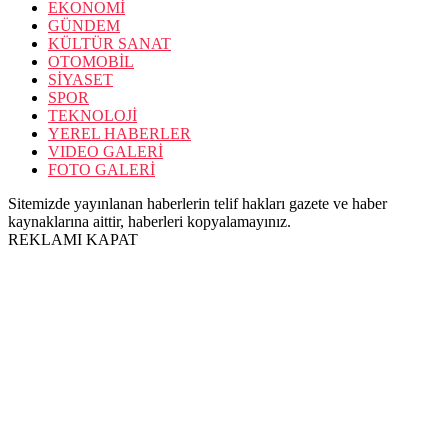
EKONOMİ
GÜNDEM
KÜLTÜR SANAT
OTOMOBİL
SİYASET
SPOR
TEKNOLOJİ
YEREL HABERLER
VIDEO GALERİ
FOTO GALERİ
Sitemizde yayınlanan haberlerin telif hakları gazete ve haber
kaynaklarına aittir, haberleri kopyalamayınız.
REKLAMI KAPAT