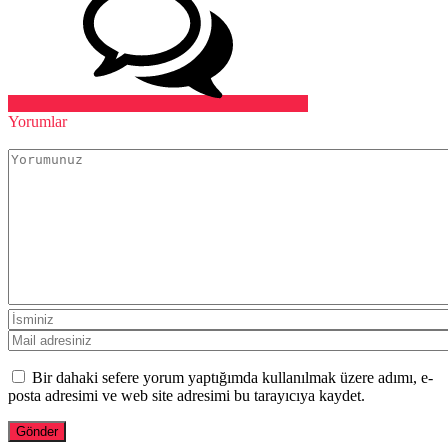
Yorumlar
Bir dahaki sefere yorum yaptığımda kullanılmak üzere adımı, e-
posta adresimi ve web site adresimi bu tarayıcıya kaydet.