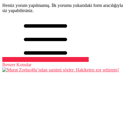
Henüz yorum yapılmamış. İlk yorumu yukarıdaki form aracılığıyla
siz yapabilirsiniz.
Benzer Konular