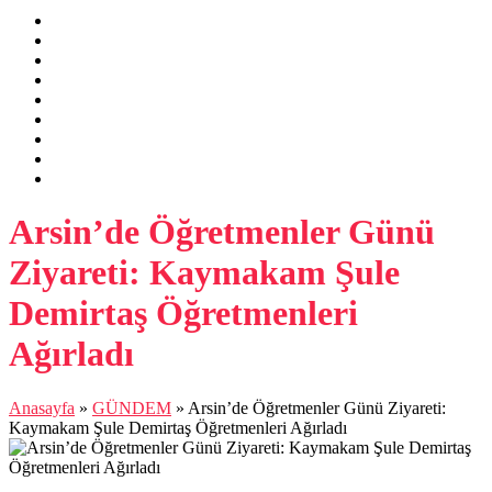
Arsin’de Öğretmenler Günü
Ziyareti: Kaymakam Şule
Demirtaş Öğretmenleri
Ağırladı
Anasayfa
»
GÜNDEM
»
Arsin’de Öğretmenler Günü Ziyareti:
Kaymakam Şule Demirtaş Öğretmenleri Ağırladı