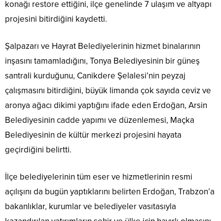
konağı restore ettiğini, ilçe genelinde 7 ulaşım ve altyapı
projesini bitirdiğini kaydetti.
Şalpazarı ve Hayrat Belediyelerinin hizmet binalarının
inşasını tamamladığını, Tonya Belediyesinin bir güneş
santrali kurduğunu, Canikdere Şelalesi’nin peyzaj
çalışmasını bitirdiğini, büyük limanda çok sayıda ceviz ve
aronya ağacı dikimi yaptığını ifade eden Erdoğan, Arsin
Belediyesinin cadde yapımı ve düzenlemesi, Maçka
Belediyesinin de kültür merkezi projesini hayata
geçirdiğini belirtti.
İlçe belediyelerinin tüm eser ve hizmetlerinin resmi
açılışını da bugün yaptıklarını belirten Erdoğan, Trabzon’a
bakanlıklar, kurumlar ve belediyeler vasıtasıyla