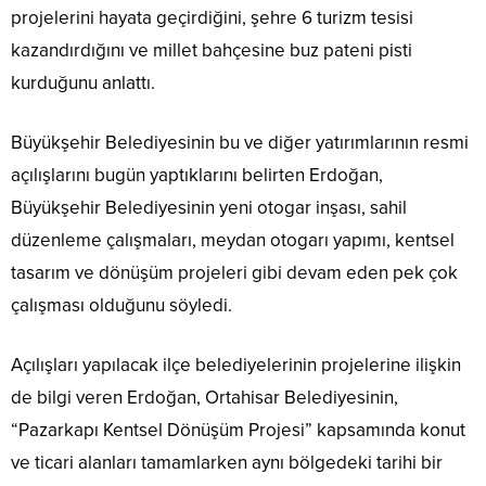
projelerini hayata geçirdiğini, şehre 6 turizm tesisi
kazandırdığını ve millet bahçesine buz pateni pisti
kurduğunu anlattı.
Büyükşehir Belediyesinin bu ve diğer yatırımlarının resmi
açılışlarını bugün yaptıklarını belirten Erdoğan,
Büyükşehir Belediyesinin yeni otogar inşası, sahil
düzenleme çalışmaları, meydan otogarı yapımı, kentsel
tasarım ve dönüşüm projeleri gibi devam eden pek çok
çalışması olduğunu söyledi.
Açılışları yapılacak ilçe belediyelerinin projelerine ilişkin
de bilgi veren Erdoğan, Ortahisar Belediyesinin,
“Pazarkapı Kentsel Dönüşüm Projesi” kapsamında konut
ve ticari alanları tamamlarken aynı bölgedeki tarihi bir