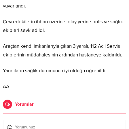
yuvarlandı.
Çevredekilerin ihbarı üzerine, olay yerine polis ve sağlık
ekipleri sevk edildi.
Araçtan kendi imkanlarıyla çıkan 3 yaralı, 112 Acil Servis
ekiplerinin müdahalesinin ardından hastaneye kaldırıldı.
Yaralıların sağlık durumunun iyi olduğu öğrenildi.
AA
Yorumlar