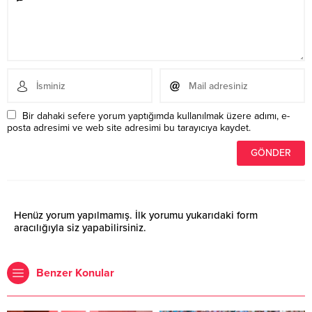
Bir dahaki sefere yorum yaptığımda kullanılmak üzere adımı, e-
posta adresimi ve web site adresimi bu tarayıcıya kaydet.
Henüz yorum yapılmamış. İlk yorumu yukarıdaki form
aracılığıyla siz yapabilirsiniz.
Benzer Konular