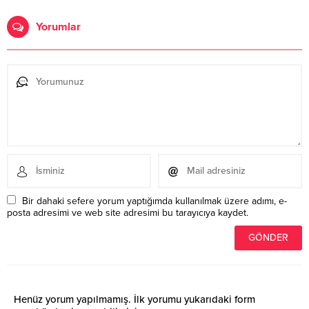
Yorumlar
Bir dahaki sefere yorum yaptığımda kullanılmak üzere adımı, e-
posta adresimi ve web site adresimi bu tarayıcıya kaydet.
Henüz yorum yapılmamış. İlk yorumu yukarıdaki form