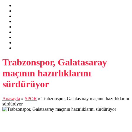
Trabzonspor, Galatasaray
maçının hazırlıklarını
sürdürüyor
Anasayfa
»
SPOR
»
Trabzonspor, Galatasaray maçının hazırlıklarını
sürdürüyor