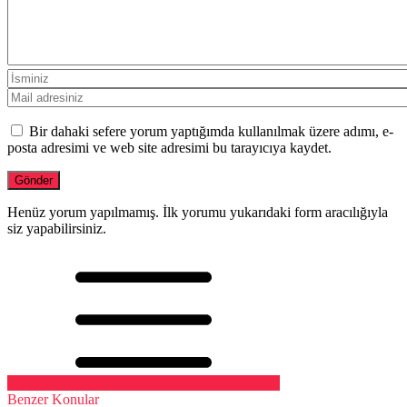
Bir dahaki sefere yorum yaptığımda kullanılmak üzere adımı, e-
posta adresimi ve web site adresimi bu tarayıcıya kaydet.
Henüz yorum yapılmamış. İlk yorumu yukarıdaki form aracılığıyla
siz yapabilirsiniz.
Benzer Konular