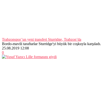
Trabzonspor’un yeni transferi Sturridge, Trabzon’da
Bordo-mavili taraftarlar Sturridge'yi büyük bir coşkuyla karşıladı.
25.08.2019 12:08
0