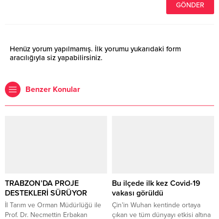
Henüz yorum yapılmamış. İlk yorumu yukarıdaki form
aracılığıyla siz yapabilirsiniz.
Benzer Konular
TRABZON’DA PROJE
Bu ilçede ilk kez Covid-19
DESTEKLERİ SÜRÜYOR
vakası görüldü
​İl Tarım ve Orman Müdürlüğü ile
Çin’in Wuhan kentinde ortaya
Prof. Dr. Necmettin Erbakan
çıkan ve tüm dünyayı etkisi altına