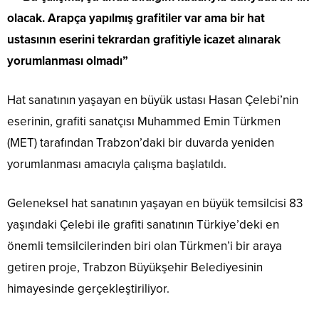
olacak. Arapça yapılmış grafitiler var ama bir hat
ustasının eserini tekrardan grafitiyle icazet alınarak
yorumlanması olmadı”
Hat sanatının yaşayan en büyük ustası Hasan Çelebi’nin
eserinin, grafiti sanatçısı Muhammed Emin Türkmen
(MET) tarafından Trabzon’daki bir duvarda yeniden
yorumlanması amacıyla çalışma başlatıldı.
Geleneksel hat sanatının yaşayan en büyük temsilcisi 83
yaşındaki Çelebi ile grafiti sanatının Türkiye’deki en
önemli temsilcilerinden biri olan Türkmen’i bir araya
getiren proje, Trabzon Büyükşehir Belediyesinin
himayesinde gerçekleştiriliyor.