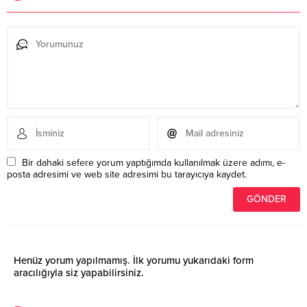
Bir dahaki sefere yorum yaptığımda kullanılmak üzere adımı, e-
posta adresimi ve web site adresimi bu tarayıcıya kaydet.
Henüz yorum yapılmamış. İlk yorumu yukarıdaki form
aracılığıyla siz yapabilirsiniz.